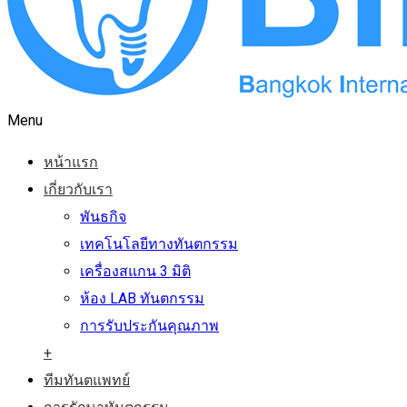
Menu
หน้าแรก
เกี่ยวกับเรา
พันธกิจ
เทคโนโลยีทางทันตกรรม
เครื่องสแกน 3 มิติ
ห้อง LAB ทันตกรรม
การรับประกันคุณภาพ
+
ทีมทันตแพทย์