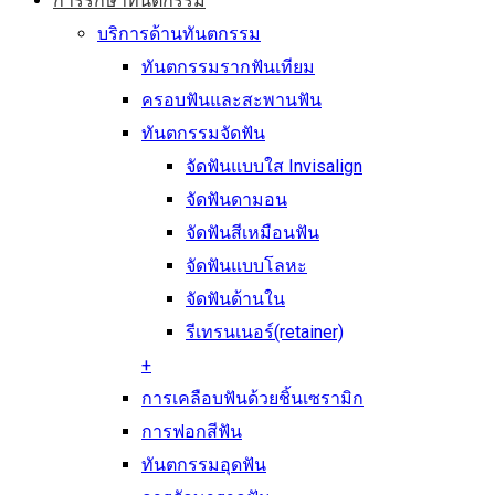
การรักษาทันตกรรม
บริการด้านทันตกรรม
ทันตกรรมรากฟันเทียม
ครอบฟันและสะพานฟัน
ทันตกรรมจัดฟัน
จัดฟันแบบใส Invisalign
จัดฟันดามอน
จัดฟันสีเหมือนฟัน
จัดฟันแบบโลหะ
จัดฟันด้านใน
รีเทรนเนอร์(retainer)
+
การเคลือบฟันด้วยชิ้นเซรามิก
การฟอกสีฟัน
ทันตกรรมอุดฟัน