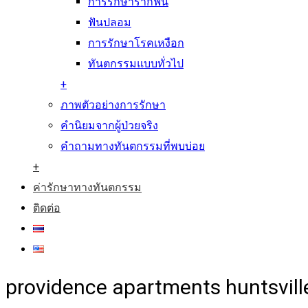
การรักษารากฟัน
ฟันปลอม
การรักษาโรคเหงือก
ทันตกรรมแบบทั่วไป
+
ภาพตัวอย่างการรักษา
คำนิยมจากผู้ป่วยจริง
คำถามทางทันตกรรมที่พบบ่อย
+
ค่ารักษาทางทันตกรรม
ติดต่อ
providence apartments huntsville